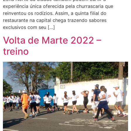
experiência única oferecida pela churrascaria que
reinventou os rodízios. Assim, a quinta filial do
restaurante na capital chega trazendo sabores
exclusivos com seu […]
Volta de Marte 2022 –
treino