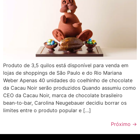
Produto de 3,5 quilos está disponível para venda em
lojas de shoppings de São Paulo e do Rio Mariana
Weber Apenas 40 unidades do coelhinho de chocolate
da Cacau Noir serão produzidos Quando assumiu como
CEO da Cacau Noir, marca de chocolate brasileiro
bean-to-bar, Carolina Neugebauer decidiu borrar os
limites entre o produto popular e […]
Próximo
→