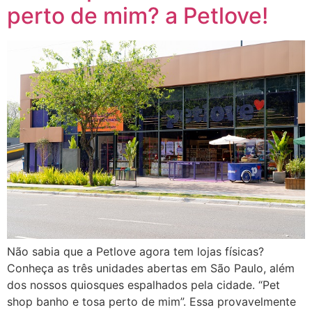
perto de mim? a Petlove!
Não sabia que a Petlove agora tem lojas físicas?
Conheça as três unidades abertas em São Paulo, além
dos nossos quiosques espalhados pela cidade. “Pet
shop banho e tosa perto de mim”. Essa provavelmente