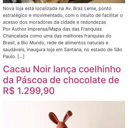
Nova loja está localizada na Av. Braz Leme, ponto
estratégico e movimentado, com o intuito de facilitar o
acesso dos moradores da cidade e redondezas
Por Author Imprensa/Mapa das das Franquias
Chancelada como uma das melhores franquias do
Brasil, a Bio Mundo, rede de alimentos naturais e
saudáveis, inaugura loja em Santana, no estado de São
Paulo. […]
Cacau Noir lança coelhinho
da Páscoa de chocolate de
R$ 1.299,90