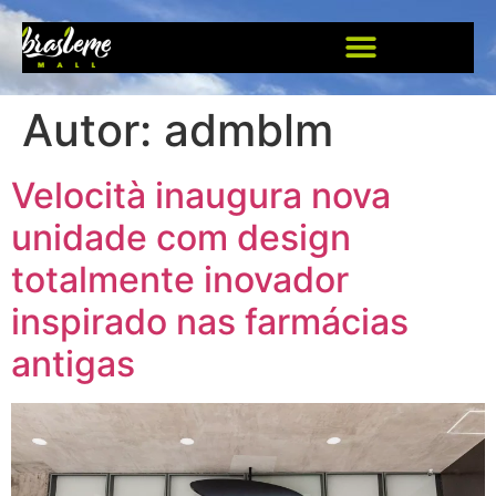
Autor:
admblm
Velocità inaugura nova
unidade com design
totalmente inovador
inspirado nas farmácias
antigas