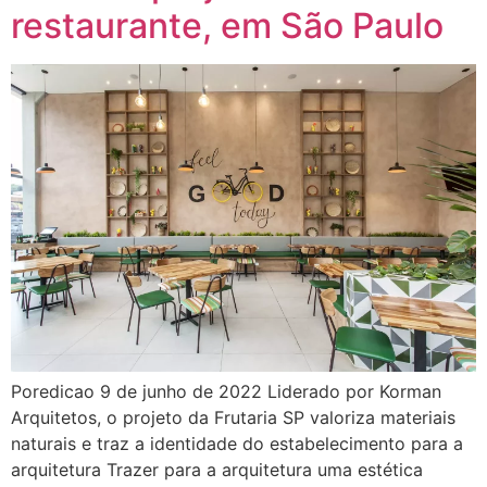
restaurante, em São Paulo
Poredicao 9 de junho de 2022 Liderado por Korman
Arquitetos, o projeto da Frutaria SP valoriza materiais
naturais e traz a identidade do estabelecimento para a
arquitetura Trazer para a arquitetura uma estética