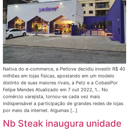
Nativa do e-commerce, a Petlove decidiu investir R$ 40
milhões em lojas físicas, apostando em um modelo
distinto de suas maiores rivais, a Petz e a CobasiPor
Felipe Mendes Atualizado em 7 out 2022, 1… No
comércio varejista, tornou-se cada vez mais
indispensável a participação de grandes redes de lojas
por meio da internet. Algumas […]
Nb Steak inaugura unidade