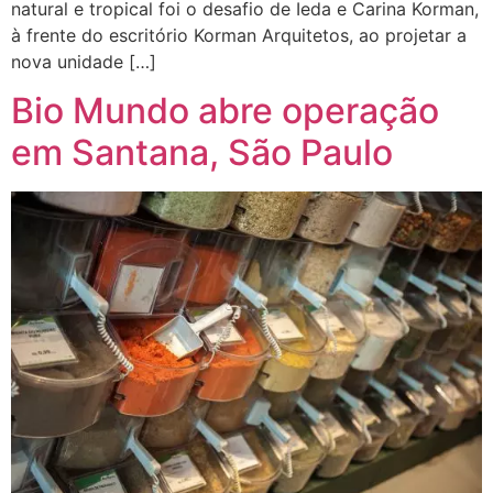
natural e tropical foi o desafio de Ieda e Carina Korman,
à frente do escritório Korman Arquitetos, ao projetar a
nova unidade […]
Bio Mundo abre operação
em Santana, São Paulo