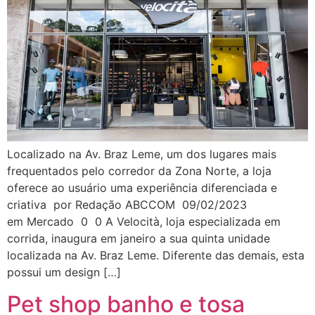
Localizado na Av. Braz Leme, um dos lugares mais
frequentados pelo corredor da Zona Norte, a loja
oferece ao usuário uma experiência diferenciada e
criativa por Redação ABCCOM 09/02/2023
em Mercado 0 0 A Velocità, loja especializada em
corrida, inaugura em janeiro a sua quinta unidade
localizada na Av. Braz Leme. Diferente das demais, esta
possui um design […]
Pet shop banho e tosa