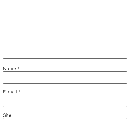
Nome
*
E-mail
*
Site