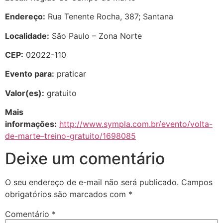
Endereço:
Rua Tenente Rocha, 387; Santana
Localidade:
São Paulo – Zona Norte
CEP:
02022-110
Evento para:
praticar
Valor(es):
gratuito
Mais
informações:
http://www.sympla.com.br/evento/volta-
de-marte–treino-gratuito/1698085
Deixe um comentário
O seu endereço de e-mail não será publicado.
Campos
obrigatórios são marcados com
*
Comentário
*