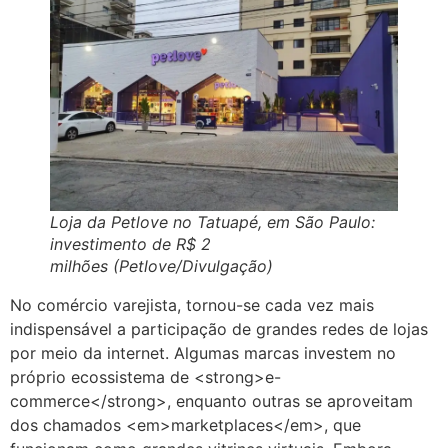
Loja da Petlove no Tatuapé, em São Paulo:
investimento de R$ 2
milhões (Petlove/Divulgação)
No comércio varejista, tornou-se cada vez mais
indispensável a participação de grandes redes de lojas
por meio da internet. Algumas marcas investem no
próprio ecossistema de <strong>e-
commerce</strong>, enquanto outras se aproveitam
dos chamados <em>marketplaces</em>, que