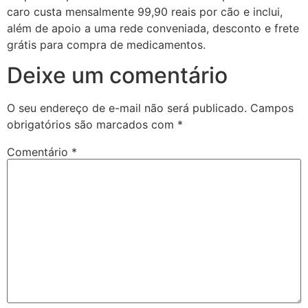
caro custa mensalmente 99,90 reais por cão e inclui,
além de apoio a uma rede conveniada, desconto e frete
grátis para compra de medicamentos.
Deixe um comentário
O seu endereço de e-mail não será publicado.
Campos
obrigatórios são marcados com
*
Comentário
*