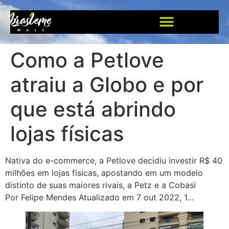
Como a Petlove
atraiu a Globo e por
que está abrindo
lojas físicas
Nativa do e-commerce, a Petlove decidiu investir R$ 40
milhões em lojas físicas, apostando em um modelo
distinto de suas maiores rivais, a Petz e a Cobasi
Por Felipe Mendes Atualizado em 7 out 2022, 1…