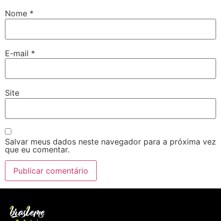
Nome
*
E-mail
*
Site
Salvar meus dados neste navegador para a próxima vez
que eu comentar.