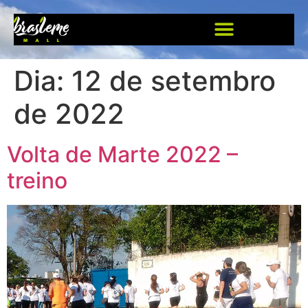
Dia:
12 de setembro
de 2022
Volta de Marte 2022 –
treino