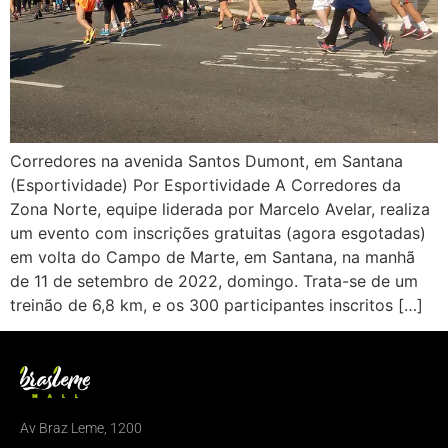
Corredores na avenida Santos Dumont, em Santana
(Esportividade) Por Esportividade A Corredores da
Zona Norte, equipe liderada por Marcelo Avelar, realiza
um evento com inscrições gratuitas (agora esgotadas)
em volta do Campo de Marte, em Santana, na manhã
de 11 de setembro de 2022, domingo. Trata-se de um
treinão de 6,8 km, e os 300 participantes inscritos […]
Av Braz Leme, 1200